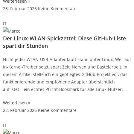
Weiterlesen »
23. Februar 2026
Keine Kommentare
IT
Der Linux-WLAN-Spickzettel: Diese GitHub-Liste
spart dir Stunden
Nicht jeder WLAN-USB-Adapter läuft stabil unter Linux. Wer auf
In-Kernel-Treiber setzt, spart Zeit, Nerven und Bastelarbeit. In
diesem Artikel stelle ich ein gepflegtes GitHub-Projekt vor, das
funktionierende und empfohlene Adapter übersichtlich
auflistet – ein echtes Pflicht-Bookmark für alle Linux-Nutzer.
Weiterlesen »
22. Februar 2026
Keine Kommentare
IT