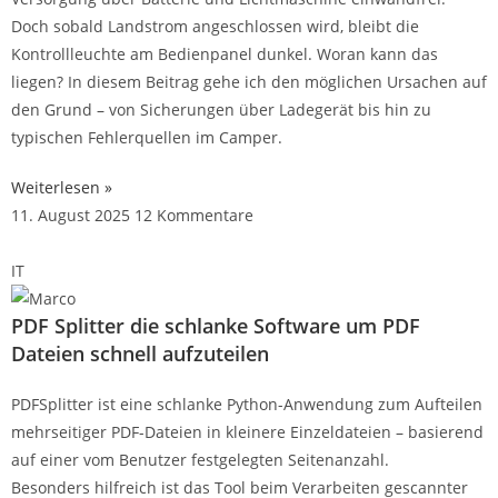
Doch sobald Landstrom angeschlossen wird, bleibt die
Kontrollleuchte am Bedienpanel dunkel. Woran kann das
liegen? In diesem Beitrag gehe ich den möglichen Ursachen auf
den Grund – von Sicherungen über Ladegerät bis hin zu
typischen Fehlerquellen im Camper.
Weiterlesen »
11. August 2025
12 Kommentare
IT
PDF Splitter die schlanke Software um PDF
Dateien schnell aufzuteilen
PDFSplitter ist eine schlanke Python-Anwendung zum Aufteilen
mehrseitiger PDF-Dateien in kleinere Einzeldateien – basierend
auf einer vom Benutzer festgelegten Seitenanzahl.
Besonders hilfreich ist das Tool beim Verarbeiten gescannter