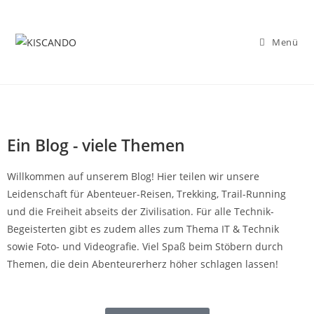
Menü
Ein Blog - viele Themen
Willkommen auf unserem Blog! Hier teilen wir unsere
Leidenschaft für Abenteuer-Reisen, Trekking, Trail-Running
und die Freiheit abseits der Zivilisation.
Für alle Technik-
Begeisterten gibt es zudem alles zum Thema IT & Technik
sowie Foto- und Videografie. Viel Spaß beim Stöbern durch
Themen, die dein Abenteurerherz höher schlagen lassen!