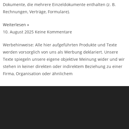
Dokumente, die mehrere Einzeldokumente enthalten (z. B.
Rechnungen, Verträge, Formulare).
Weiterlesen »
10. August 2025
Keine Kommentare
Werbehinweise: Alle hier aufgeführten Produkte und Texte
werden vorsorglich von uns als Werbung deklariert. Unsere
Texte spiegeln unsere eigene objektive Meinung wider und wir
stehen in keiner direkten oder indirektem Beziehung zu einer
Firma, Organisation oder ähnlichem