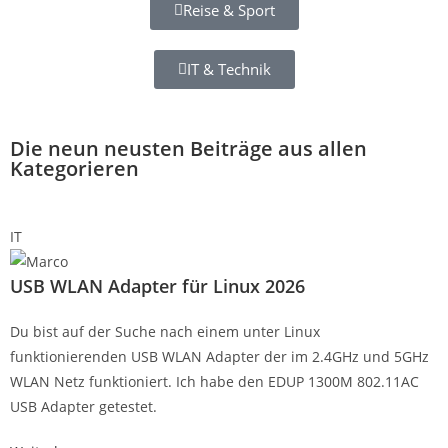
Reise & Sport
IT & Technik
Die neun neusten Beiträge aus allen
Kategorieren
IT
USB WLAN Adapter für Linux 2026
Du bist auf der Suche nach einem unter Linux
funktionierenden USB WLAN Adapter der im 2.4GHz und 5GHz
WLAN Netz funktioniert. Ich habe den EDUP 1300M 802.11AC
USB Adapter getestet.