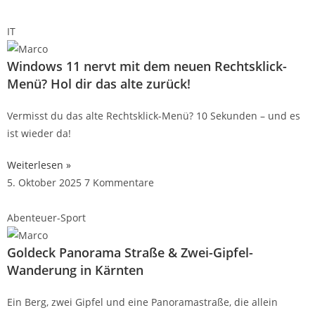
IT
Windows 11 nervt mit dem neuen Rechtsklick-
Menü? Hol dir das alte zurück!
Vermisst du das alte Rechtsklick-Menü? 10 Sekunden – und es
ist wieder da!
Weiterlesen »
5. Oktober 2025
7 Kommentare
Abenteuer-Sport
Goldeck Panorama Straße & Zwei-Gipfel-
Wanderung in Kärnten
Ein Berg, zwei Gipfel und eine Panoramastraße, die allein