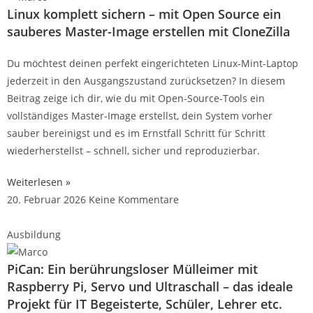
Linux komplett sichern – mit Open Source ein
sauberes Master-Image erstellen mit CloneZilla
Du möchtest deinen perfekt eingerichteten Linux-Mint-Laptop
jederzeit in den Ausgangszustand zurücksetzen? In diesem
Beitrag zeige ich dir, wie du mit Open-Source-Tools ein
vollständiges Master-Image erstellst, dein System vorher
sauber bereinigst und es im Ernstfall Schritt für Schritt
wiederherstellst – schnell, sicher und reproduzierbar.
Weiterlesen »
20. Februar 2026
Keine Kommentare
Ausbildung
PiCan: Ein berührungsloser Mülleimer mit
Raspberry Pi, Servo und Ultraschall – das ideale
Projekt für IT Begeisterte, Schüler, Lehrer etc.