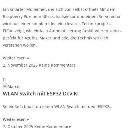
Ein smarter Mülleimer, der sich von selbst öffnet? Mit dem
Raspberry Pi, einem Ultraschallsensor und einem Servomotor
wird aus einer simplen Idee ein cleveres Technikprojekt.
PiCan zeigt, wie einfach Automatisierung funktionieren kann –
perfekt für Azubis, Maker und alle, die Technik wirklich
verstehen wollen.
Weiterlesen »
2. November 2025
Keine Kommentare
IT
WLAN Switch mit ESP32 Dev KI
So einfach baust du einen WLAN Switch mit dem ESP32…
Weiterlesen »
7. Oktober 2025
Keine Kommentare