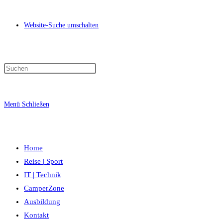
Website-Suche umschalten
Menü
Schließen
Home
Reise | Sport
IT | Technik
CamperZone
Ausbildung
Kontakt