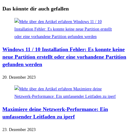
Das könnte dir auch gefallen
Windows 11 / 10 Installation Fehler: Es konnte keine
neue Partition erstellt oder eine vorhandene Partition
gefunden werden
20. Dezember 2023
Maximiere deine Netzwerk-Performance: Ein
umfassender Leitfaden zu iperf
23. Dezember 2023