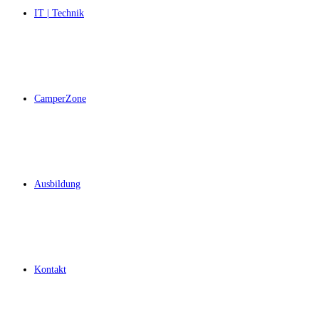
IT | Technik
CamperZone
Ausbildung
Kontakt