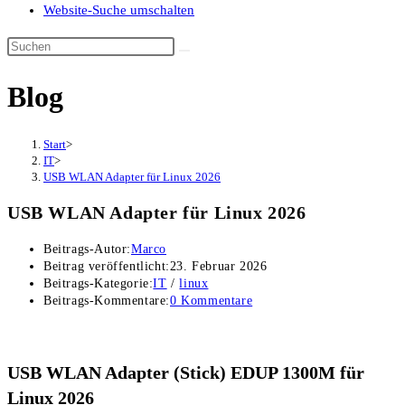
Website-Suche umschalten
Blog
Start
>
IT
>
USB WLAN Adapter für Linux 2026
USB WLAN Adapter für Linux 2026
Beitrags-Autor:
Marco
Beitrag veröffentlicht:
23. Februar 2026
Beitrags-Kategorie:
IT
/
linux
Beitrags-Kommentare:
0 Kommentare
USB WLAN Adapter (Stick) EDUP 1300M für
Linux 2026