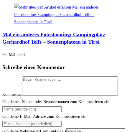
Mal ein anderes Fotoshooting: Campingplatz
Gerhardhof Telfs – Sonnenplateau in Tirol
26. Mai 2023
Schreibe einen Kommentar
Kommentar
Gib deinen Namen oder Benutzernamen zum Kommentieren ein
Gib deine E-Mail-Adresse zum Kommentieren ein
Gib deine Website-URL ein (optional)