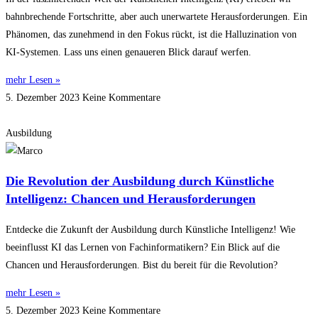
bahnbrechende Fortschritte, aber auch unerwartete Herausforderungen. Ein
Phänomen, das zunehmend in den Fokus rückt, ist die Halluzination von
KI-Systemen. Lass uns einen genaueren Blick darauf werfen.
mehr Lesen »
5. Dezember 2023
Keine Kommentare
Ausbildung
Die Revolution der Ausbildung durch Künstliche
Intelligenz: Chancen und Herausforderungen
Entdecke die Zukunft der Ausbildung durch Künstliche Intelligenz! Wie
beeinflusst KI das Lernen von Fachinformatikern? Ein Blick auf die
Chancen und Herausforderungen. Bist du bereit für die Revolution?
mehr Lesen »
5. Dezember 2023
Keine Kommentare