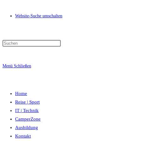
Website-Suche umschalten
Menü
Schließen
Home
Reise | Sport
IT | Technik
CamperZone
Ausbildung
Kontakt