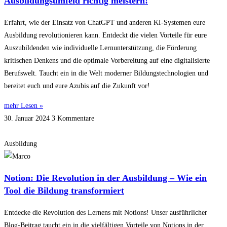
Ausbildungsumfeld richtig meistern!
Erfahrt, wie der Einsatz von ChatGPT und anderen KI-Systemen eure
Ausbildung revolutionieren kann. Entdeckt die vielen Vorteile für eure
Auszubildenden wie individuelle Lernunterstützung, die Förderung
kritischen Denkens und die optimale Vorbereitung auf eine digitalisierte
Berufswelt. Taucht ein in die Welt moderner Bildungstechnologien und
bereitet euch und eure Azubis auf die Zukunft vor!
mehr Lesen »
30. Januar 2024
3 Kommentare
Ausbildung
Notion: Die Revolution in der Ausbildung – Wie ein
Tool die Bildung transformiert
Entdecke die Revolution des Lernens mit Notions! Unser ausführlicher
Blog-Beitrag taucht ein in die vielfältigen Vorteile von Notions in der