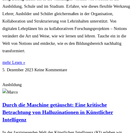
Ausbildung, Schule und im Studium. Erfahre, wie dieses flexible Werkzeug
Lehrer, Ausbilder und Schüler gleichermaßen in der Organisation,
Kollaboration und Strukturierung von Lehrinhalten unterstützt. Von
digitalen Lehrplänen bis zu kollaborativen Forschungsprojekten – Notions
verändert die Art und Weise, wie wir lernen und lehren. Tauche ein in die
Welt von Notions und entdecke, wie es den Bildungsbereich nachhaltig
transformiert.
mehr Lesen »
5. Dezember 2023
Keine Kommentare
Ausbildung
Durch die Maschine getäuscht: Eine kritische
Betrachtung von Halluzinationen in Künstlicher
Intelligenz
In der faszinierenden Welt der Künstlichen Intelligenz (KI) erleben wir