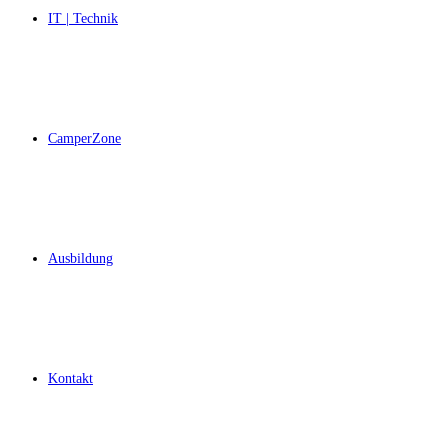
IT | Technik
CamperZone
Ausbildung
Kontakt