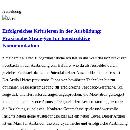
Ausbildung
Erfolgreiches Kritisieren in der Ausbildung:
Praxisnahe Strategien für konstruktive
Kommunikation
n meinem neuesten Blogartikel tauche ich tief in die Welt des konstruktiven
Feedbacks in der Ausbildung ein. Erfahre, wie du als Ausbilder durch
gezieltes Feedback das volle Potential deiner Auszubildenden entfesselst.
Der Artikel bietet praxisnahe Tipps von bewährten Techniken bis zur
optimalen Gesprächsumgebung für erfolgreiche Feedback-Gespräche. Ich
zeige auf, wie Herausforderungen angesprochen, die Motivation gesteigert
und eine unterstützende Atmosphäre geschaffen werden kann – ganz ohne
die Beziehung zu belasten. Konkrete Gesprächsbeispiele und wertvolle
Insights heben deine Ausbildungspraxis auf ein neues Level. Dieser Artikel
ist ein Muss für Ausbilder, die eine dynamische und erfolgreiche Ausbildung