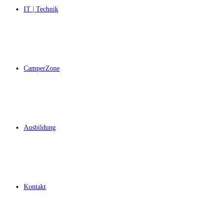
IT | Technik
CamperZone
Ausbildung
Kontakt