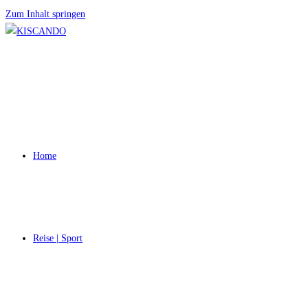
Zum Inhalt springen
Home
Reise | Sport