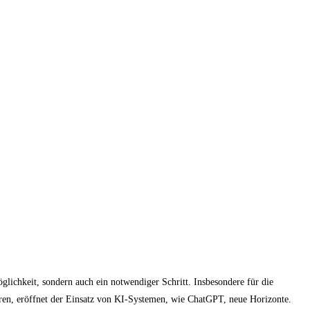
öglichkeit, sondern auch ein notwendiger Schritt. Insbesondere für die
deren, eröffnet der Einsatz von KI-Systemen, wie ChatGPT, neue Horizonte.