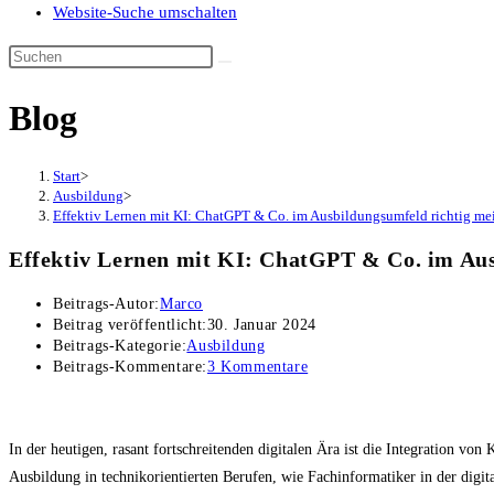
Website-Suche umschalten
Blog
Start
>
Ausbildung
>
Effektiv Lernen mit KI: ChatGPT & Co. im Ausbildungsumfeld richtig mei
Effektiv Lernen mit KI: ChatGPT & Co. im Aus
Beitrags-Autor:
Marco
Beitrag veröffentlicht:
30. Januar 2024
Beitrags-Kategorie:
Ausbildung
Beitrags-Kommentare:
3 Kommentare
In der heutigen, rasant fortschreitenden digitalen Ära ist die Integration vo
Ausbildung in technikorientierten Berufen, wie Fachinformatiker in der digi