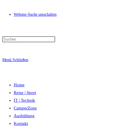
Website-Suche umschalten
Menü
Schließen
Home
Reise | Sport
IT | Technik
CamperZone
Ausbildung
Kontakt