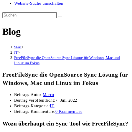
Website-Suche umschalten
Blog
Start
>
IT
>
FreeFileSync die OpenSource Sync Lösung für Windows, Mac und
Linux im Fokus
FreeFileSync die OpenSource Sync Lösung für
Windows, Mac und Linux im Fokus
Beitrags-Autor:
Marco
Beitrag veröffentlicht:
7. Juli 2022
Beitrags-Kategorie:
IT
Beitrags-Kommentare:
0 Kommentare
Wozu überhaupt ein Sync-Tool wie FreeFileSync?