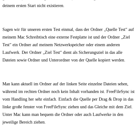
deinem ersten Start nicht existieren.
Sagen wir für unseren ersten Test einmal, dass der Ordner „Quelle Test“ auf
meinem Mac Schreibtisch eine externe Festplatte ist und der Ordner „Ziel
Test“ ein Ordner auf meinem Netzwerkspeicher oder einem anderen
Laufwerk. Der Ordner „Ziel Test“ dient als Sicherungsziel in das alle
Dateien sowie Ordner und Unterordner von der Quelle kopiert werden.
Man kann aktuell im Ordner auf der linken Seite einzelne Dateien sehen,
während im rechten Ordner noch kein Inhalt vorhanden ist. FreeFileSync ist
vom Handling her sehr einfach. Einfach die Quelle per Drag & Drop in das
linke große fenster von FreeFileSync ziehen und das Gleiche mit dem Ziel.
U
nter Mac kann man bequem die Ordner oder auch Laufwerke in den
jeweilige Bereich ziehen.