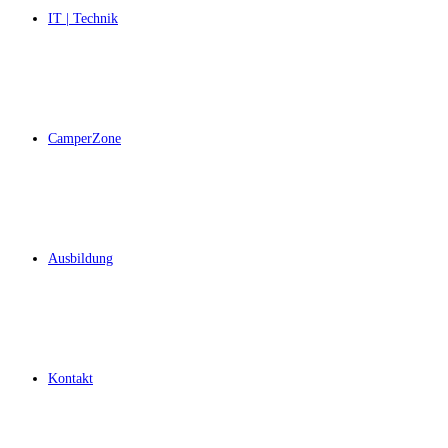
IT | Technik
CamperZone
Ausbildung
Kontakt