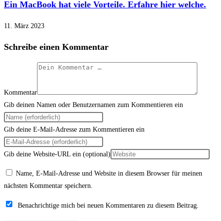
Ein MacBook hat viele Vorteile. Erfahre hier welche.
11. März 2023
Schreibe einen Kommentar
Kommentar
Gib deinen Namen oder Benutzernamen zum Kommentieren ein
Gib deine E-Mail-Adresse zum Kommentieren ein
Gib deine Website-URL ein (optional)
Name, E-Mail-Adresse und Website in diesem Browser für meinen
nächsten Kommentar speichern.
Benachrichtige mich bei neuen Kommentaren zu diesem Beitrag.