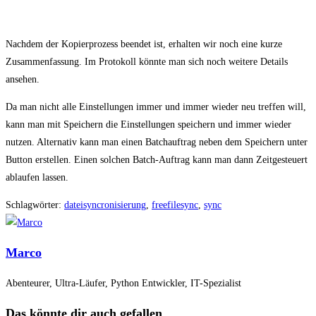
Nachdem der Kopierprozess beendet ist, erhalten wir noch eine kurze
Zusammenfassung. Im Protokoll könnte man sich noch weitere Details
ansehen.
Da man nicht alle Einstellungen immer und immer wieder neu treffen will,
kann man mit Speichern die Einstellungen speichern und immer wieder
nutzen. Alternativ kann man einen Batchauftrag neben dem Speichern unter
Button erstellen. Einen solchen Batch-Auftrag kann man dann Zeitgesteuert
ablaufen lassen.
Schlagwörter
:
dateisyncronisierung
,
freefilesync
,
sync
Marco
Abenteurer, Ultra-Läufer, Python Entwickler, IT-Spezialist
Das könnte dir auch gefallen