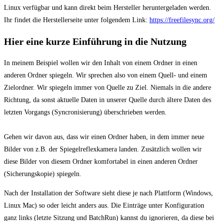
Linux verfügbar und kann direkt beim Hersteller heruntergeladen werden.
Ihr findet die Herstellerseite unter folgendem Link:
https://freefilesync.org/
Hier eine kurze Einführung in die Nutzung
In meinem Beispiel wollen wir den Inhalt von einem Ordner in einen
anderen Ordner spiegeln. Wir sprechen also von einem Quell- und einem
Zielordner. Wir spiegeln immer von Quelle zu Ziel. Niemals in die andere
Richtung, da sonst aktuelle Daten in unserer Quelle durch ältere Daten des
letzten Vorgangs (Syncronisierung) überschrieben werden.
Gehen wir davon aus, dass wir einen Ordner haben, in dem immer neue
Bilder von z.B. der Spiegelreflexkamera landen. Zusätzlich wollen wir
diese Bilder von diesem Ordner komfortabel in einen anderen Ordner
(Sicherungskopie) spiegeln.
Nach der Installation der Software sieht diese je nach Plattform (Windows,
Linux Mac) so oder leicht anders aus. Die Einträge unter Konfiguration
ganz links (letzte Sitzung und BatchRun) kannst du ignorieren, da diese bei