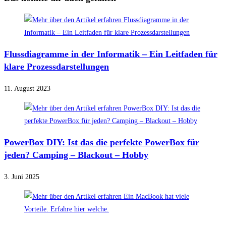
Flussdiagramme in der Informatik – Ein Leitfaden für
klare Prozessdarstellungen
11. August 2023
PowerBox DIY: Ist das die perfekte PowerBox für
jeden? Camping – Blackout – Hobby
3. Juni 2025