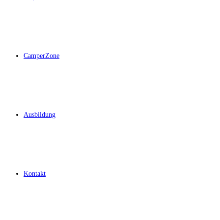
CamperZone
Ausbildung
Kontakt