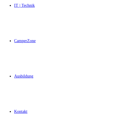
IT | Technik
CamperZone
Ausbildung
Kontakt