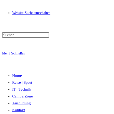
Website-Suche umschalten
Menü
Schließen
Home
Reise | Sport
IT | Technik
CamperZone
Ausbildung
Kontakt