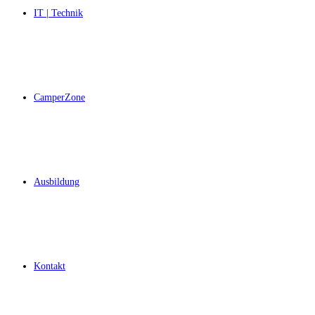
IT | Technik
CamperZone
Ausbildung
Kontakt