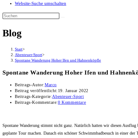
Website-Suche umschalten
Blog
Start
>
Abenteuer-Sport
>
Spontane Wanderung Hoher Ifen und Hahnenköpfle
Spontane Wanderung Hoher Ifen und Hahnenkö
Beitrags-Autor:
Marco
Beitrag veröffentlicht:
19. Januar 2022
Beitrags-Kategorie:
Abenteuer-Sport
Beitrags-Kommentare:
0 Kommentare
Spontane Wanderung stimmt nicht ganz. Natürlich hatten wir diesen Ausflug 
geplante Tour machen. Danach ein schöner Schwimmbadbesuch in einer der 