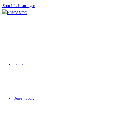
Zum Inhalt springen
Home
Reise | Sport