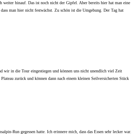
weiter hinauf. Das ist noch nicht der Gipfel. Aber bereits hier hat man eine
dass man hier nicht festwächst. Zu schön ist die Umgebung. Der Tag hat
d wir in die Tour eingestiegen und können uns nicht unendlich viel Zeit
 Plateau zurück und können dann nach einem kleinen Seilversicherten Stück
salpin-Run gegessen hatte. Ich erinnere mich, dass das Essen sehr lecker war.