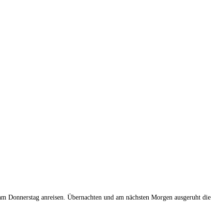
n am Donnerstag anreisen. Übernachten und am nächsten Morgen ausgeruht die