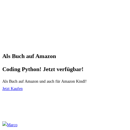
Als Buch auf Amazon
Coding Python! Jetzt verfügbar!
Als Buch auf Amazon und auch für Amazon Kindl!
Jetzt Kaufen