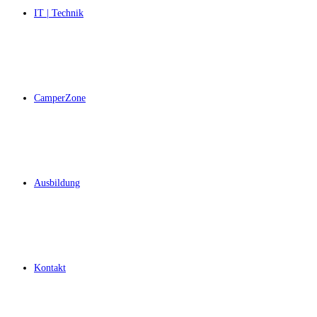
IT | Technik
CamperZone
Ausbildung
Kontakt