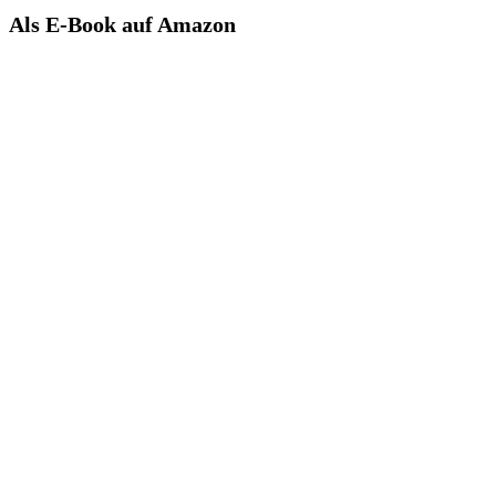
Als E-Book auf Amazon