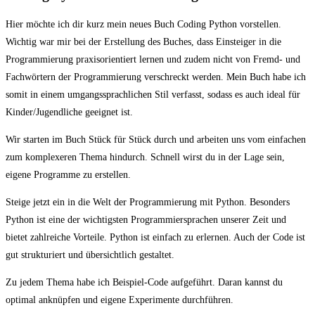
Hier möchte ich dir kurz mein neues Buch Coding Python vorstellen.
Wichtig war mir bei der Erstellung des Buches, dass Einsteiger in die
Programmierung praxisorientiert lernen und zudem nicht von Fremd- und
Fachwörtern der Programmierung verschreckt werden. Mein Buch habe ich
somit in einem umgangssprachlichen Stil verfasst, sodass es auch ideal für
Kinder/Jugendliche geeignet ist.
Wir starten im Buch Stück für Stück durch und arbeiten uns vom einfachen
zum komplexeren Thema hindurch. Schnell wirst du in der Lage sein,
eigene Programme zu erstellen.
Steige jetzt ein in die Welt der Programmierung mit Python. Besonders
Python ist eine der wichtigsten Programmiersprachen unserer Zeit und
bietet zahlreiche Vorteile. Python ist einfach zu erlernen. Auch der Code ist
gut strukturiert und übersichtlich gestaltet.
Zu jedem Thema habe ich Beispiel-Code aufgeführt. Daran kannst du
optimal anknüpfen und eigene Experimente durchführen.