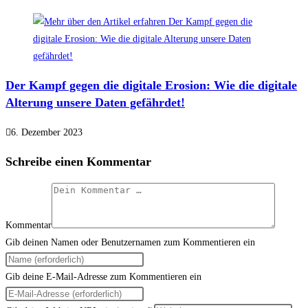
Der Kampf gegen die digitale Erosion: Wie die digitale
Alterung unsere Daten gefährdet!
6. Dezember 2023
Schreibe einen Kommentar
Kommentar
Gib deinen Namen oder Benutzernamen zum Kommentieren ein
Gib deine E-Mail-Adresse zum Kommentieren ein