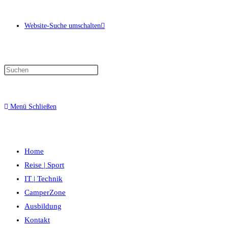
Website-Suche umschalten
Menü
Schließen
Home
Reise | Sport
IT | Technik
CamperZone
Ausbildung
Kontakt