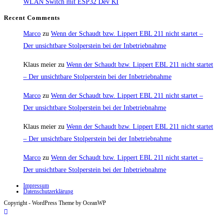
WLAN Switch mit ESP32 Dev KI
Recent Comments
Marco
zu
Wenn der Schaudt bzw. Lippert EBL 211 nicht startet –
Der unsichtbare Stolperstein bei der Inbetriebnahme
Klaus meier
zu
Wenn der Schaudt bzw. Lippert EBL 211 nicht startet
– Der unsichtbare Stolperstein bei der Inbetriebnahme
Marco
zu
Wenn der Schaudt bzw. Lippert EBL 211 nicht startet –
Der unsichtbare Stolperstein bei der Inbetriebnahme
Klaus meier
zu
Wenn der Schaudt bzw. Lippert EBL 211 nicht startet
– Der unsichtbare Stolperstein bei der Inbetriebnahme
Marco
zu
Wenn der Schaudt bzw. Lippert EBL 211 nicht startet –
Der unsichtbare Stolperstein bei der Inbetriebnahme
Impressum
Datenschutzerklärung
Copyright - WordPress Theme by OceanWP