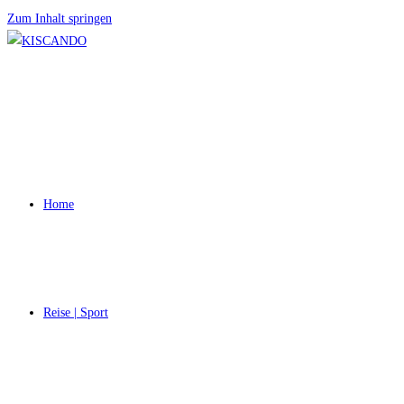
Zum Inhalt springen
Home
Reise | Sport