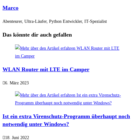
Marco
Abenteurer, Ultra-Läufer, Python Entwickler, IT-Spezialist
Das könnte dir auch gefallen
WLAN Router mit LTE im Camper
6. März 2023
Ist ein extra Virenschutz-Programm überhaupt noch
notwendig unter Windows?
18. Juni 2022