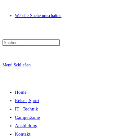
Website-Suche umschalten
Menü
Schließen
Home
Reise | Sport
IT | Technik
CamperZone
Ausbildung
Kontakt