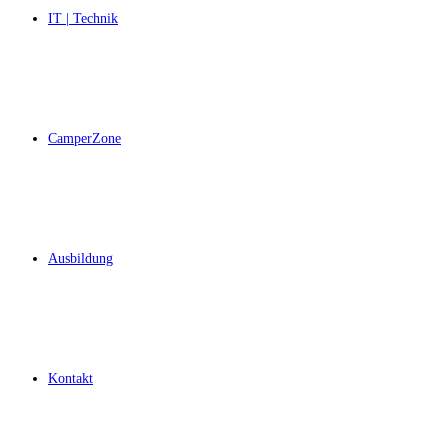
IT | Technik
CamperZone
Ausbildung
Kontakt