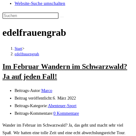
Website-Suche umschalten
edelfrauengrab
Start
>
edelfrauengrab
Im Februar Wandern im Schwarzwald?
Ja auf jeden Fall!
Beitrags-Autor:
Marco
Beitrag veröffentlicht:
6. März 2022
Beitrags-Kategorie:
Abenteuer-Sport
Beitrags-Kommentare:
0 Kommentare
Wander im Februar im Schwarzwald? Ja, das geht und macht sehr viel
Spaß. Wir hatten eine tolle Zeit und eine echt abwechslungsreiche Tour.