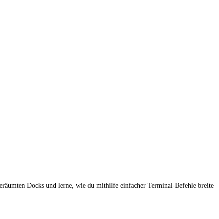
räumten Docks und lerne, wie du mithilfe einfacher Terminal-Befehle breite