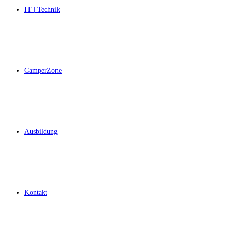
IT | Technik
CamperZone
Ausbildung
Kontakt