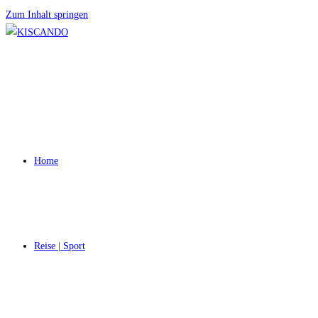
Zum Inhalt springen
Home
Reise | Sport