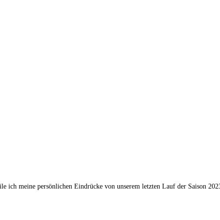
le ich meine persönlichen Eindrücke von unserem letzten Lauf der Saison 2023