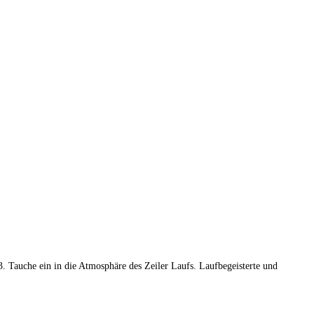
. Tauche ein in die Atmosphäre des Zeiler Laufs. Laufbegeisterte und