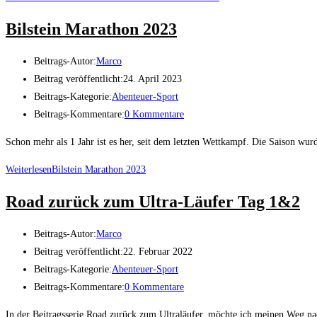
Bilstein Marathon 2023
Beitrags-Autor:
Marco
Beitrag veröffentlicht:
24. April 2023
Beitrags-Kategorie:
Abenteuer-Sport
Beitrags-Kommentare:
0 Kommentare
Schon mehr als 1 Jahr ist es her, seit dem letzten Wettkampf. Die Saison wur
Weiterlesen
Bilstein Marathon 2023
Road zurück zum Ultra-Läufer Tag 1&2
Beitrags-Autor:
Marco
Beitrag veröffentlicht:
22. Februar 2022
Beitrags-Kategorie:
Abenteuer-Sport
Beitrags-Kommentare:
0 Kommentare
In der Beitragsserie Road zurück zum Ultraläufer, möchte ich meinen Weg na