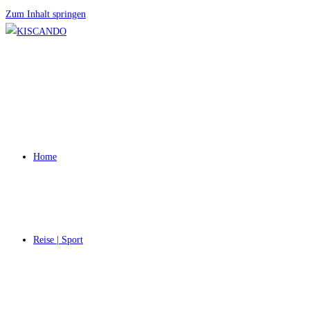
Zum Inhalt springen
Home
Reise | Sport