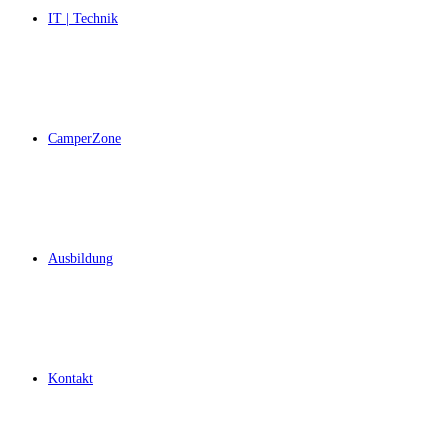
IT | Technik
CamperZone
Ausbildung
Kontakt