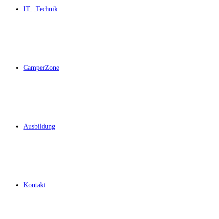
IT | Technik
CamperZone
Ausbildung
Kontakt