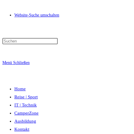
Website-Suche umschalten
Menü
Schließen
Home
Reise | Sport
IT | Technik
CamperZone
Ausbildung
Kontakt