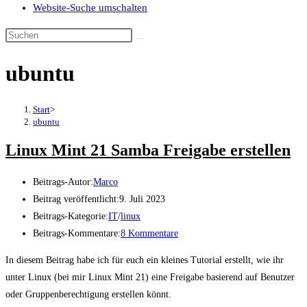
Website-Suche umschalten
ubuntu
Start
>
ubuntu
Linux Mint 21 Samba Freigabe erstellen
Beitrags-Autor:
Marco
Beitrag veröffentlicht:
9. Juli 2023
Beitrags-Kategorie:
IT
/
linux
Beitrags-Kommentare:
8 Kommentare
In diesem Beitrag habe ich für euch ein kleines Tutorial erstellt, wie ihr
unter Linux (bei mir Linux Mint 21) eine Freigabe basierend auf Benutzer
oder Gruppenberechtigung erstellen könnt.