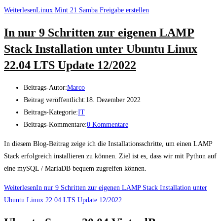
Weiterlesen
Linux Mint 21 Samba Freigabe erstellen
In nur 9 Schritten zur eigenen LAMP
Stack Installation unter Ubuntu Linux
22.04 LTS Update 12/2022
Beitrags-Autor:
Marco
Beitrag veröffentlicht:
18. Dezember 2022
Beitrags-Kategorie:
IT
Beitrags-Kommentare:
0 Kommentare
In diesem Blog-Beitrag zeige ich die Installationsschritte, um einen LAMP
Stack erfolgreich installieren zu können. Ziel ist es, dass wir mit Python auf
eine mySQL / MariaDB bequem zugreifen können.
Weiterlesen
In nur 9 Schritten zur eigenen LAMP Stack Installation unter
Ubuntu Linux 22.04 LTS Update 12/2022