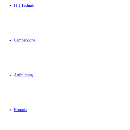
IT | Technik
CamperZone
Ausbildung
Kontakt