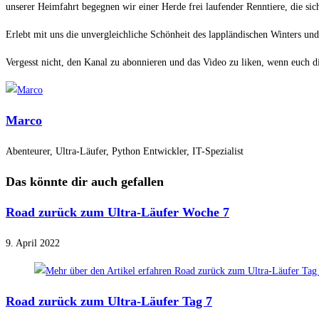
unserer Heimfahrt begegnen wir einer Herde frei laufender Renntiere, die si
Erlebt mit uns die unvergleichliche Schönheit des lappländischen Winters un
Vergesst nicht, den Kanal zu abonnieren und das Video zu liken, wenn euch di
Marco
Abenteurer, Ultra-Läufer, Python Entwickler, IT-Spezialist
Das könnte dir auch gefallen
Road zurück zum Ultra-Läufer Woche 7
9. April 2022
Road zurück zum Ultra-Läufer Tag 7