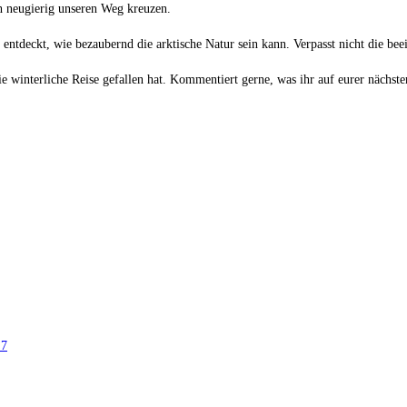
ch neugierig unseren Weg kreuzen.
d entdeckt, wie bezaubernd die arktische Natur sein kann. Verpasst nicht die
e winterliche Reise gefallen hat. Kommentiert gerne, was ihr auf eurer nächste