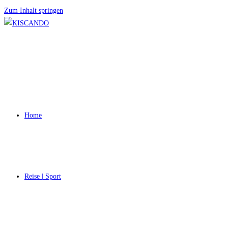
Zum Inhalt springen
Home
Reise | Sport