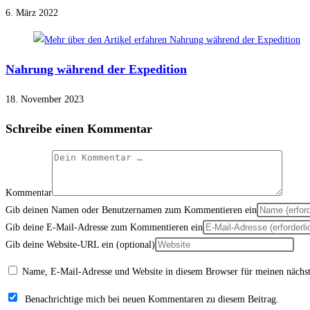
6. März 2022
Nahrung während der Expedition
18. November 2023
Schreibe einen Kommentar
Kommentar
Gib deinen Namen oder Benutzernamen zum Kommentieren ein
Gib deine E-Mail-Adresse zum Kommentieren ein
Gib deine Website-URL ein (optional)
Name, E-Mail-Adresse und Website in diesem Browser für meinen nächs
Benachrichtige mich bei neuen Kommentaren zu diesem Beitrag.