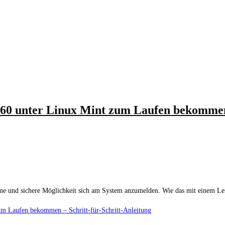
60 unter Linux Mint zum Laufen bekommen –
e und sichere Möglichkeit sich am System anzumelden. Wie das mit einem Leno
m Laufen bekommen – Schritt-für-Schritt-Anleitung