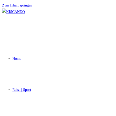
Zum Inhalt springen
Home
Reise | Sport