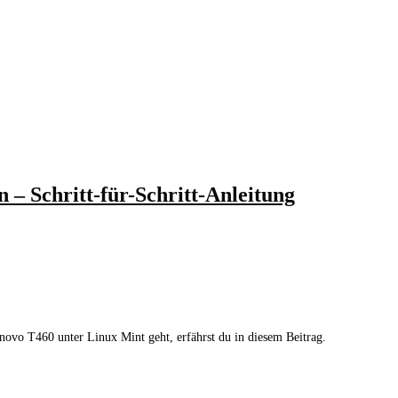
 Schritt-für-Schritt-Anleitung
vo T460 unter Linux Mint geht, erfährst du in diesem Beitrag.