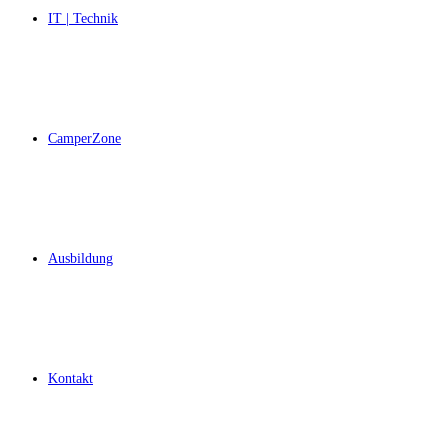
IT | Technik
CamperZone
Ausbildung
Kontakt